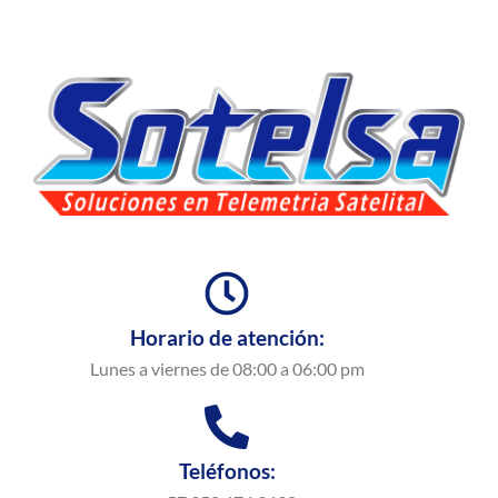
Horario de atención:
Lunes a viernes de 08:00 a 06:00 pm
Teléfonos: